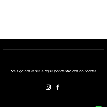
Redes Sociais
Me siga nas redes e fique por dentro das novidades