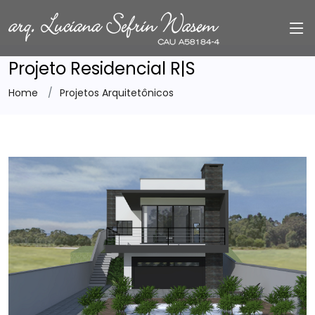
Projeto Residencial R|S
Home
Projetos Arquitetônicos