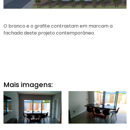
O branco e o grafite contrastam em marcam a
fachada deste projeto contemporâneo.
Mais imagens: