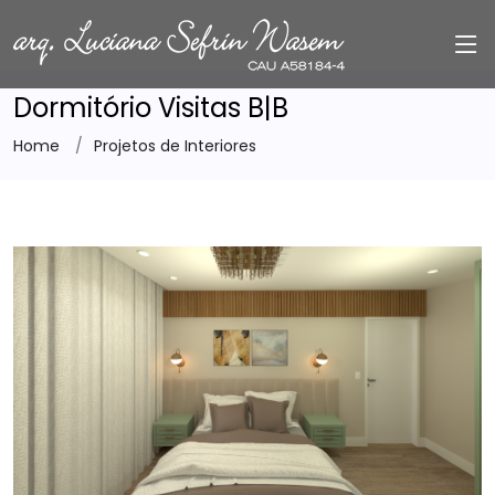
Dormitório Visitas B|B
Home
Projetos de Interiores