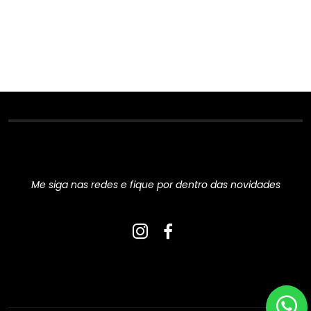
Redes Sociais
Me siga nas redes e fique por dentro das novidades