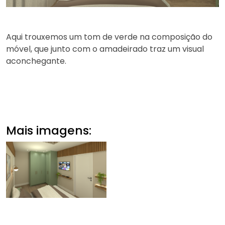
Aqui trouxemos um tom de verde na composição do
móvel, que junto com o amadeirado traz um visual
aconchegante.
Mais imagens: