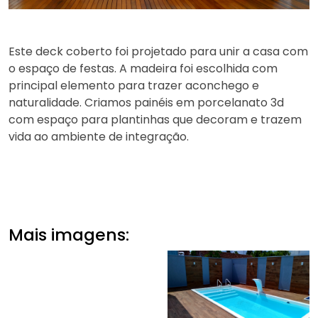
Este deck coberto foi projetado para unir a casa com
o espaço de festas. A madeira foi escolhida com
principal elemento para trazer aconchego e
naturalidade. Criamos painéis em porcelanato 3d
com espaço para plantinhas que decoram e trazem
vida ao ambiente de integração.
Mais imagens: