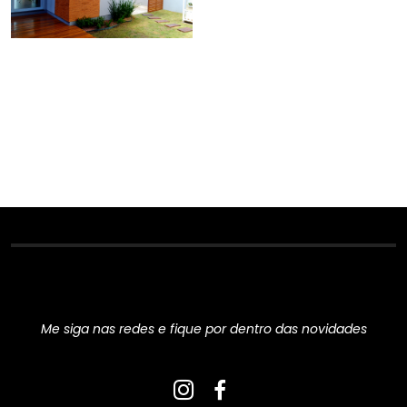
Redes Sociais
Me siga nas redes e fique por dentro das novidades