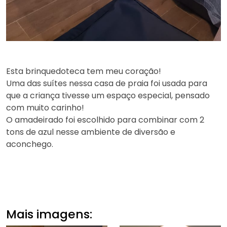
Esta brinquedoteca tem meu coração!
Uma das suítes nessa casa de praia foi usada para
que a criança tivesse um espaço especial, pensado
com muito carinho!
O amadeirado foi escolhido para combinar com 2
tons de azul nesse ambiente de diversão e
aconchego.
Mais imagens: